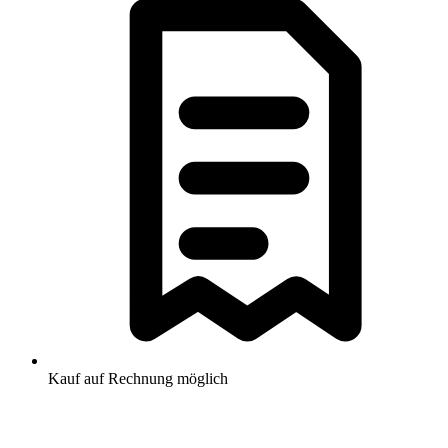
Kauf auf Rechnung möglich