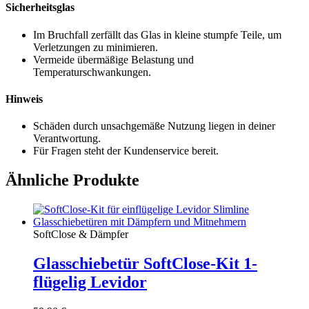
Sicherheitsglas
Im Bruchfall zerfällt das Glas in kleine stumpfe Teile, um
Verletzungen zu minimieren.
Vermeide übermäßige Belastung und
Temperaturschwankungen.
Hinweis
Schäden durch unsachgemäße Nutzung liegen in deiner
Verantwortung.
Für Fragen steht der Kundenservice bereit.
Ähnliche Produkte
SoftClose & Dämpfer
Glasschiebetür SoftClose-Kit 1-
flügelig Levidor