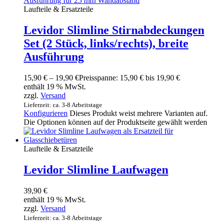
Laufteile & Ersatzteile
Levidor Slimline Stirnabdeckungen
Set (2 Stück, links/rechts), breite
Ausführung
15,90
€
–
19,90
€
Preisspanne: 15,90 € bis 19,90 €
enthält 19 % MwSt.
zzgl.
Versand
Lieferzeit: ca. 3-8 Arbeitstage
Konfigurieren
Dieses Produkt weist mehrere Varianten auf.
Die Optionen können auf der Produktseite gewählt werden
Laufteile & Ersatzteile
Levidor Slimline Laufwagen
39,90
€
enthält 19 % MwSt.
zzgl.
Versand
Lieferzeit: ca. 3-8 Arbeitstage