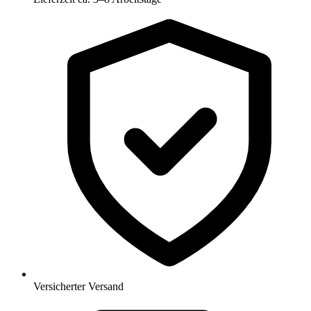
Versicherter Versand