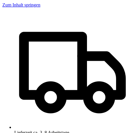
Zum Inhalt springen
Lieferzeit ca. 3–8 Arbeitstage