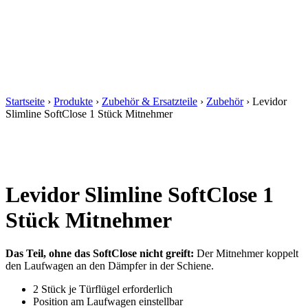
Startseite
›
Produkte
›
Zubehör & Ersatzteile
›
Zubehör
›
Levidor
Slimline SoftClose 1 Stück Mitnehmer
Levidor Slimline SoftClose 1
Stück Mitnehmer
Das Teil, ohne das SoftClose nicht greift:
Der Mitnehmer koppelt
den Laufwagen an den Dämpfer in der Schiene.
2 Stück je Türflügel erforderlich
Position am Laufwagen einstellbar