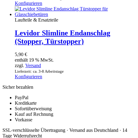
Konfigurieren
Laufteile & Ersatzteile
Levidor Slimline Endanschlag
(Stopper, Türstopper)
5,90
€
enthält 19 % MwSt.
zzgl.
Versand
Lieferzeit: ca. 3-8 Arbeitstage
Konfigurieren
Sicher bezahlen
PayPal
Kreditkarte
Sofortüberweisung
Kauf auf Rechnung
Vorkasse
SSL-verschlüsselte Übertragung · Versand aus Deutschland · 14
Tage Widerrufsrecht