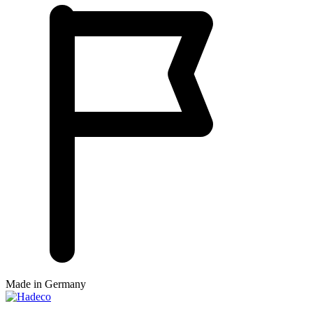
Made in Germany