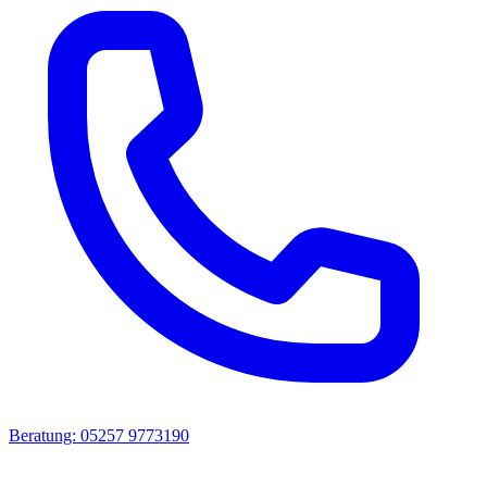
Beratung: 05257 9773190