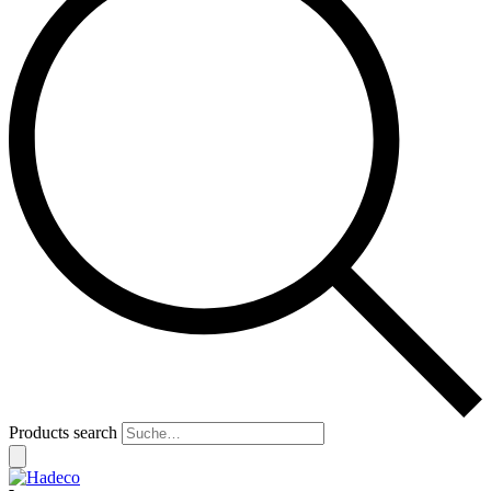
Products search