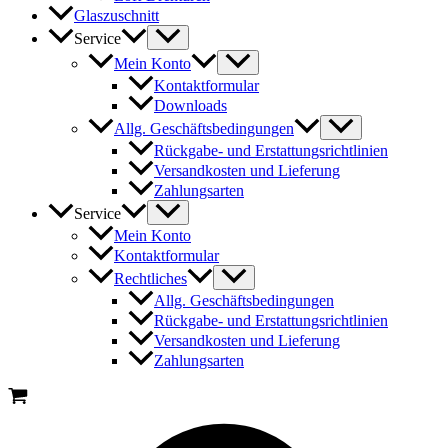
Glaszuschnitt
Service
Mein Konto
Kontaktformular
Downloads
Allg. Geschäftsbedingungen
Rückgabe- und Erstattungsrichtlinien
Versandkosten und Lieferung
Zahlungsarten
Service
Mein Konto
Kontaktformular
Rechtliches
Allg. Geschäftsbedingungen
Rückgabe- und Erstattungsrichtlinien
Versandkosten und Lieferung
Zahlungsarten