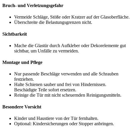
Bruch- und Verletzungsgefahr
Vermeide Schläge, Stöße oder Kratzer auf der Glasoberfläche.
Überschreite die Belastungsgrenzen nicht.
Sichtbarkeit
Mache die Glastür durch Aufkleber oder Dekorelemente gut
sichtbar, um Unfälle zu vermeiden.
Montage und Pflege
Nur passende Beschläge verwenden und alle Schrauben
festziehen.
Halte Schienen sauber und frei von Hindernissen.
Beschädigte Teile sofort ersetzen.
Reinige die Tür mit nicht scheuernden Reinigungsmitteln.
Besondere Vorsicht
Kinder und Haustiere von der Tür fernhalten.
Optional: Kindersicherungen oder Stopper anbringen.