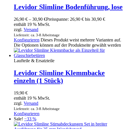
Levidor Slimline Bodenführung, lose
26,90
€
–
30,90
€
Preisspanne: 26,90 € bis 30,90 €
enthält 19 % MwSt.
zzgl.
Versand
Lieferzeit: ca. 3-8 Arbeitstage
Konfigurieren
Dieses Produkt weist mehrere Varianten auf.
Die Optionen können auf der Produktseite gewählt werden
Laufteile & Ersatzteile
Levidor Slimline Klemmbacke
einzeln (1 Stück)
19,90
€
enthält 19 % MwSt.
zzgl.
Versand
Lieferzeit: ca. 3-8 Arbeitstage
Konfigurieren
Sale!
−33 %