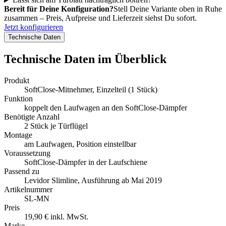
Bereit für Deine Konfiguration?
Stell Deine Variante oben in Ruhe
zusammen – Preis, Aufpreise und Lieferzeit siehst Du sofort.
Jetzt konfigurieren
Technische Daten
Technische Daten im Überblick
Produkt
SoftClose-Mitnehmer, Einzelteil (1 Stück)
Funktion
koppelt den Laufwagen an den SoftClose-Dämpfer
Benötigte Anzahl
2 Stück je Türflügel
Montage
am Laufwagen, Position einstellbar
Voraussetzung
SoftClose-Dämpfer in der Laufschiene
Passend zu
Levidor Slimline, Ausführung ab Mai 2019
Artikelnummer
SL-MN
Preis
19,90 € inkl. MwSt.
Marke