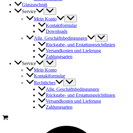
Glaszuschnitt
Service
Mein Konto
Kontaktformular
Downloads
Allg. Geschäftsbedingungen
Rückgabe- und Erstattungsrichtlinien
Versandkosten und Lieferung
Zahlungsarten
Service
Mein Konto
Kontaktformular
Rechtliches
Allg. Geschäftsbedingungen
Rückgabe- und Erstattungsrichtlinien
Versandkosten und Lieferung
Zahlungsarten