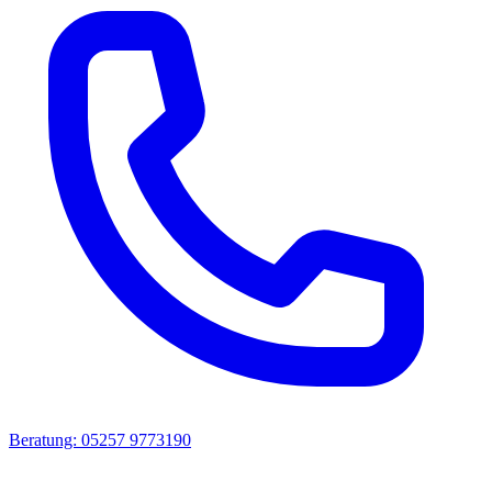
Beratung: 05257 9773190