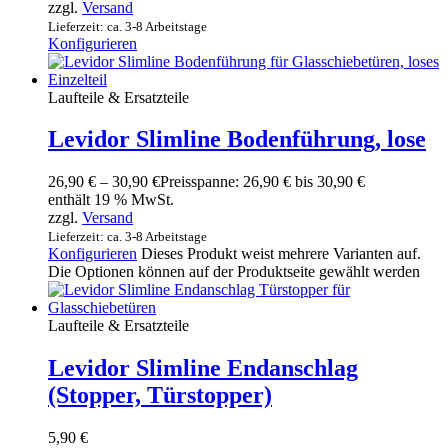
zzgl.
Versand
Lieferzeit: ca. 3-8 Arbeitstage
Konfigurieren
Laufteile & Ersatzteile
Levidor Slimline Bodenführung, lose
26,90
€
–
30,90
€
Preisspanne: 26,90 € bis 30,90 €
enthält 19 % MwSt.
zzgl.
Versand
Lieferzeit: ca. 3-8 Arbeitstage
Konfigurieren
Dieses Produkt weist mehrere Varianten auf.
Die Optionen können auf der Produktseite gewählt werden
Laufteile & Ersatzteile
Levidor Slimline Endanschlag
(Stopper, Türstopper)
5,90
€