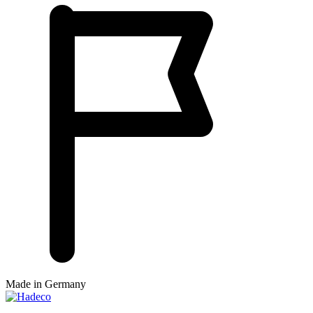
Made in Germany