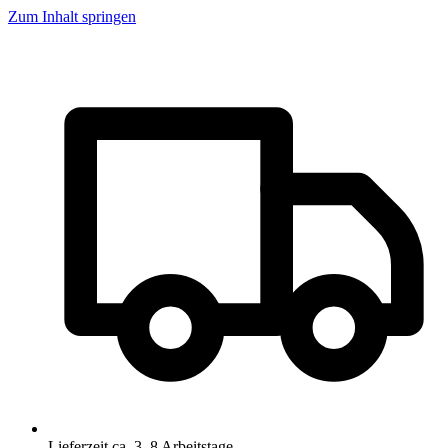
Zum Inhalt springen
Lieferzeit ca. 3–8 Arbeitstage