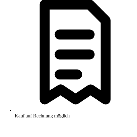
Kauf auf Rechnung möglich