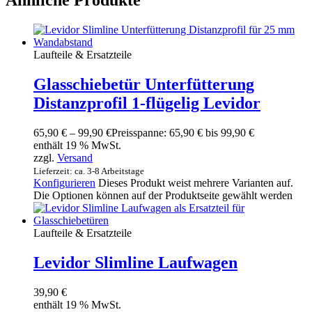
Laufteile & Ersatzteile
Glasschiebetür Unterfütterung
Distanzprofil 1-flügelig Levidor
65,90
€
–
99,90
€
Preisspanne: 65,90 € bis 99,90 €
enthält 19 % MwSt.
zzgl.
Versand
Lieferzeit: ca. 3-8 Arbeitstage
Konfigurieren
Dieses Produkt weist mehrere Varianten auf.
Die Optionen können auf der Produktseite gewählt werden
Laufteile & Ersatzteile
Levidor Slimline Laufwagen
39,90
€
enthält 19 % MwSt.