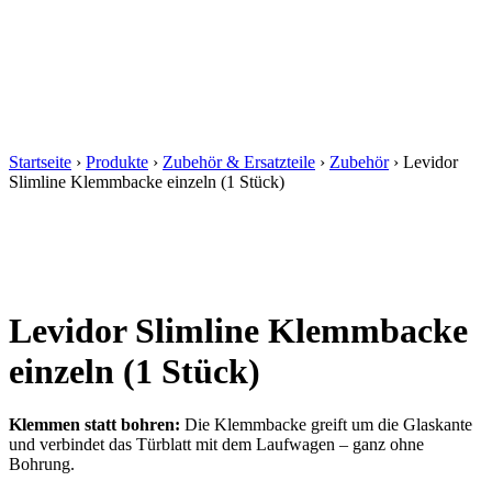
Startseite
›
Produkte
›
Zubehör & Ersatzteile
›
Zubehör
›
Levidor
Slimline Klemmbacke einzeln (1 Stück)
Levidor Slimline Klemmbacke
einzeln (1 Stück)
Klemmen statt bohren:
Die Klemmbacke greift um die Glaskante
und verbindet das Türblatt mit dem Laufwagen – ganz ohne
Bohrung.