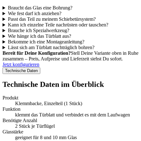
Braucht das Glas eine Bohrung?
Wie fest darf ich anziehen?
Passt das Teil zu meinem Schiebetürsystem?
Kann ich einzelne Teile nachrüsten oder tauschen?
Brauche ich Spezialwerkzeug?
Wie hänge ich das Türblatt aus?
Bekomme ich eine Montageanleitung?
Lässt sich am Türblatt nachträglich bohren?
Bereit für Deine Konfiguration?
Stell Deine Variante oben in Ruhe
zusammen – Preis, Aufpreise und Lieferzeit siehst Du sofort.
Jetzt konfigurieren
Technische Daten
Technische Daten im Überblick
Produkt
Klemmbacke, Einzelteil (1 Stück)
Funktion
klemmt das Türblatt und verbindet es mit dem Laufwagen
Benötigte Anzahl
2 Stück je Türflügel
Glasstärke
geeignet für 8 und 10 mm Glas