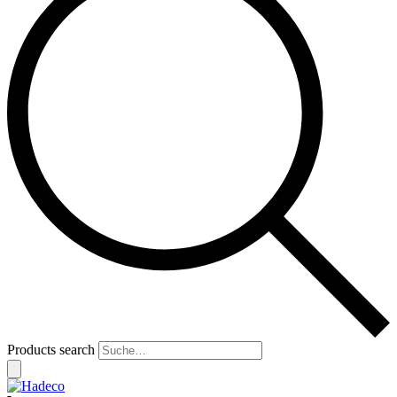
Products search