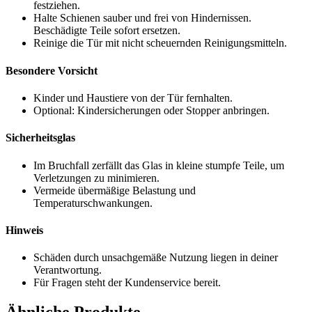
festziehen.
Halte Schienen sauber und frei von Hindernissen.
Beschädigte Teile sofort ersetzen.
Reinige die Tür mit nicht scheuernden Reinigungsmitteln.
Besondere Vorsicht
Kinder und Haustiere von der Tür fernhalten.
Optional: Kindersicherungen oder Stopper anbringen.
Sicherheitsglas
Im Bruchfall zerfällt das Glas in kleine stumpfe Teile, um
Verletzungen zu minimieren.
Vermeide übermäßige Belastung und
Temperaturschwankungen.
Hinweis
Schäden durch unsachgemäße Nutzung liegen in deiner
Verantwortung.
Für Fragen steht der Kundenservice bereit.
Ähnliche Produkte