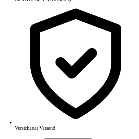
Versicherter Versand