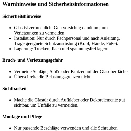
Warnhinweise und Sicherheitsinformationen
Sicherheitshinweise
Glas ist zerbrechlich: Geh vorsichtig damit um, um
Verletzungen zu vermeiden.
Installation: Nur durch Fachpersonal und nach Anleitung.
Trage geeignete Schutzausrüstung (Kopf, Hände, Füße).
Lagerung: Trocken, flach und spannungsfrei lagern.
Bruch- und Verletzungsgefahr
Vermeide Schläge, Stöße oder Kratzer auf der Glasoberfläche.
Überschreite die Belastungsgrenzen nicht.
Sichtbarkeit
Mache die Glastür durch Aufkleber oder Dekorelemente gut
sichtbar, um Unfälle zu vermeiden.
Montage und Pflege
Nur passende Beschläge verwenden und alle Schrauben