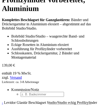
Aluminium
Komplettes Beschlagset für Ganzglastüren:
Bänder und
Drückergarnitur in Aluminium eloxiert – abgestimmt auf das
Bohrbild Studio/Studio.
Bohrbild Studio/Studio – waagerechte Band- und
Schlossbohrungen
Eckige Rosetten in Aluminium eloxiert
Ausführung für Profilzylinder vorbereitet
Schlosskasten, Drückergarnitur, 2 Bänder und
Montagematerial
139,00
€
enthält 19 % MwSt.
zzgl.
Versand
Lieferzeit: ca. 3-8 Arbeitstage
Kommission/Notiz
-
Levidor Glastür Beschlagset Studio/Studio eckig Profilzylinder