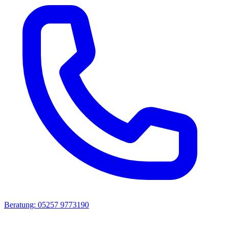
Beratung: 05257 9773190