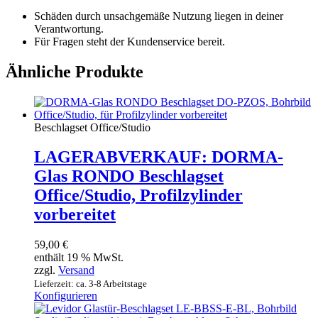
Schäden durch unsachgemäße Nutzung liegen in deiner
Verantwortung.
Für Fragen steht der Kundenservice bereit.
Ähnliche Produkte
Beschlagset Office/Studio
LAGERABVERKAUF: DORMA-
Glas RONDO Beschlagset
Office/Studio, Profilzylinder
vorbereitet
59,00
€
enthält 19 % MwSt.
zzgl.
Versand
Lieferzeit: ca. 3-8 Arbeitstage
Konfigurieren