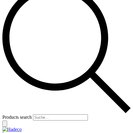
Products search