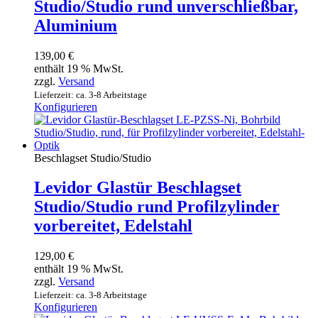
Studio/Studio rund unverschließbar,
Aluminium
139,00
€
enthält 19 % MwSt.
zzgl.
Versand
Lieferzeit: ca. 3-8 Arbeitstage
Konfigurieren
Beschlagset Studio/Studio
Levidor Glastür Beschlagset
Studio/Studio rund Profilzylinder
vorbereitet, Edelstahl
129,00
€
enthält 19 % MwSt.
zzgl.
Versand
Lieferzeit: ca. 3-8 Arbeitstage
Konfigurieren