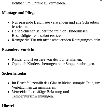
sichtbar, um Unfälle zu vermeiden.
Montage und Pflege
Nur passende Beschläge verwenden und alle Schrauben
festziehen.
Halte Schienen sauber und frei von Hindernissen.
Beschädigte Teile sofort ersetzen.
Reinige die Tür mit nicht scheuernden Reinigungsmitteln.
Besondere Vorsicht
Kinder und Haustiere von der Tür fernhalten.
Optional: Kindersicherungen oder Stopper anbringen.
Sicherheitsglas
Im Bruchfall zerfällt das Glas in kleine stumpfe Teile, um
Verletzungen zu minimieren.
Vermeide übermäßige Belastung und
Temperaturschwankungen.
Hinweis