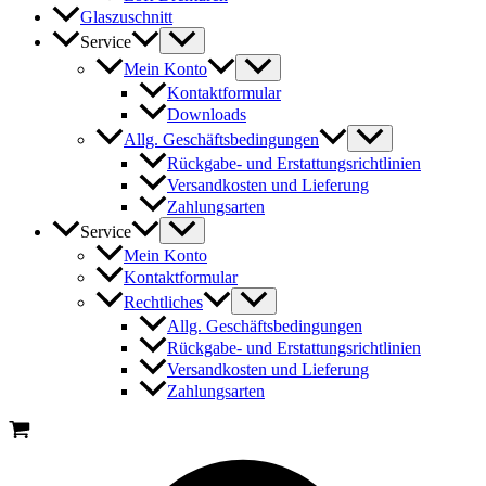
Glaszuschnitt
Service
Mein Konto
Kontaktformular
Downloads
Allg. Geschäftsbedingungen
Rückgabe- und Erstattungsrichtlinien
Versandkosten und Lieferung
Zahlungsarten
Service
Mein Konto
Kontaktformular
Rechtliches
Allg. Geschäftsbedingungen
Rückgabe- und Erstattungsrichtlinien
Versandkosten und Lieferung
Zahlungsarten