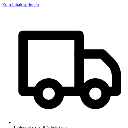
Zum Inhalt springen
Lieferzeit ca. 3–8 Arbeitstage