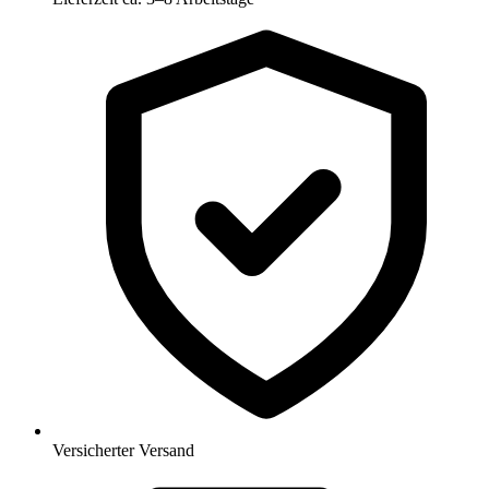
Versicherter Versand