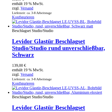
enthält 19 % MwSt.
zzgl.
Versand
Lieferzeit: ca. 3-8 Arbeitstage
Konfigurieren
Beschlagset Studio/Studio
Levidor Glastür Beschlagset
Studio/Studio rund unverschließbar,
Schwarz
139,00
€
enthält 19 % MwSt.
zzgl.
Versand
Lieferzeit: ca. 3-8 Arbeitstage
Konfigurieren
Beschlagset Studio/Studio
Levidor Glastür Beschlagset