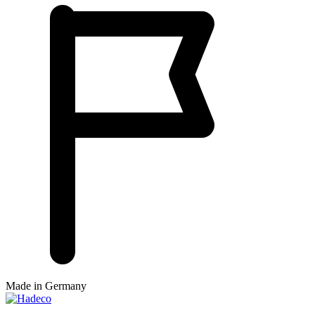
Made in Germany