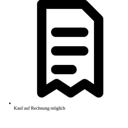
Kauf auf Rechnung möglich