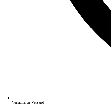
Versicherter Versand