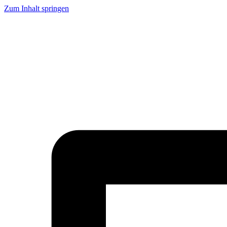
Zum Inhalt springen