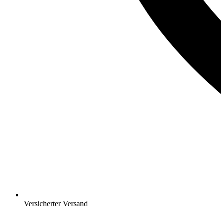
Versicherter Versand