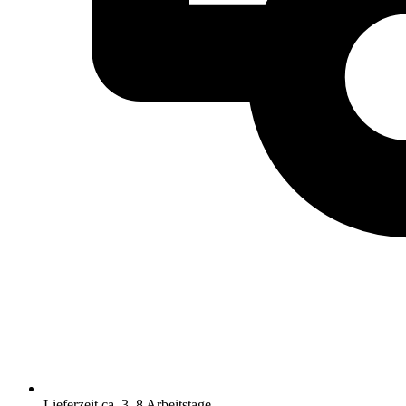
Lieferzeit ca. 3–8 Arbeitstage