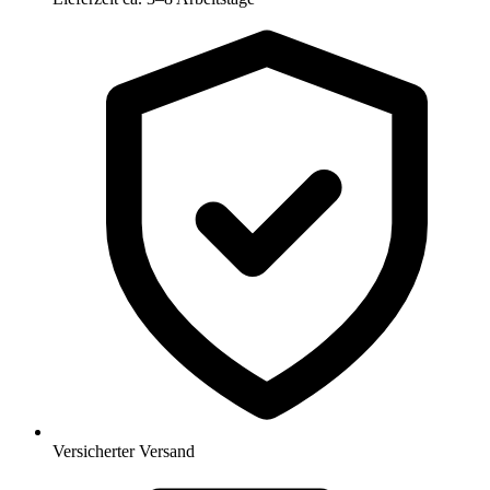
Versicherter Versand