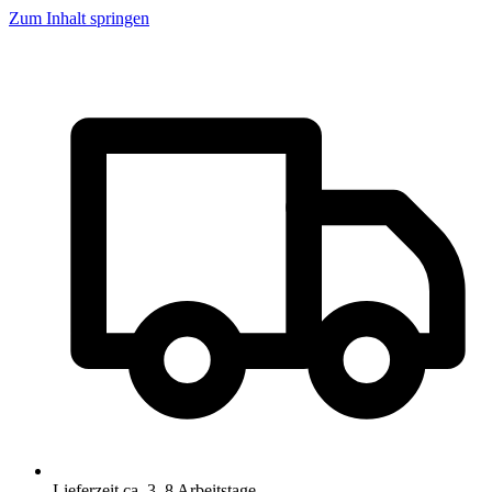
Zum Inhalt springen
Lieferzeit ca. 3–8 Arbeitstage