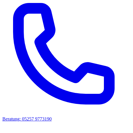
Beratung: 05257 9773190