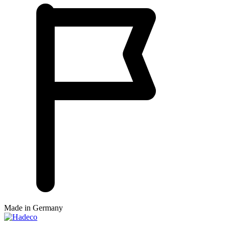
Made in Germany