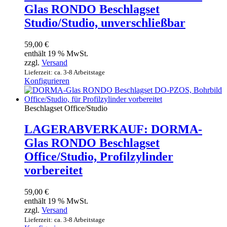
Glas RONDO Beschlagset
Studio/Studio, unverschließbar
59,00
€
enthält 19 % MwSt.
zzgl.
Versand
Lieferzeit: ca. 3-8 Arbeitstage
Konfigurieren
Beschlagset Office/Studio
LAGERABVERKAUF: DORMA-
Glas RONDO Beschlagset
Office/Studio, Profilzylinder
vorbereitet
59,00
€
enthält 19 % MwSt.
zzgl.
Versand
Lieferzeit: ca. 3-8 Arbeitstage