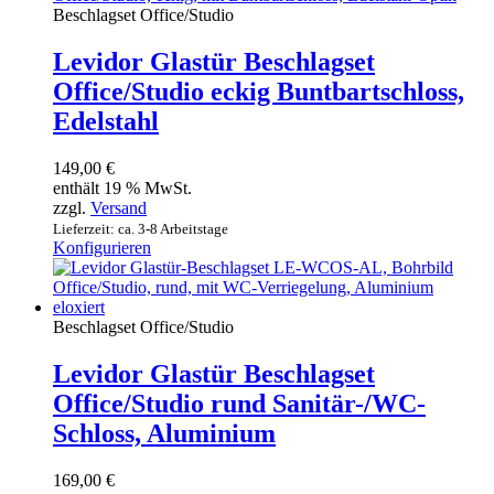
Beschlagset Office/Studio
Levidor Glastür Beschlagset
Office/Studio eckig Buntbartschloss,
Edelstahl
149,00
€
enthält 19 % MwSt.
zzgl.
Versand
Lieferzeit: ca. 3-8 Arbeitstage
Konfigurieren
Beschlagset Office/Studio
Levidor Glastür Beschlagset
Office/Studio rund Sanitär-/WC-
Schloss, Aluminium
169,00
€