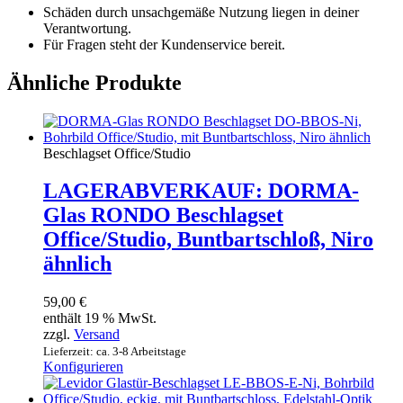
Schäden durch unsachgemäße Nutzung liegen in deiner
Verantwortung.
Für Fragen steht der Kundenservice bereit.
Ähnliche Produkte
Beschlagset Office/Studio
LAGERABVERKAUF: DORMA-
Glas RONDO Beschlagset
Office/Studio, Buntbartschloß, Niro
ähnlich
59,00
€
enthält 19 % MwSt.
zzgl.
Versand
Lieferzeit: ca. 3-8 Arbeitstage
Konfigurieren