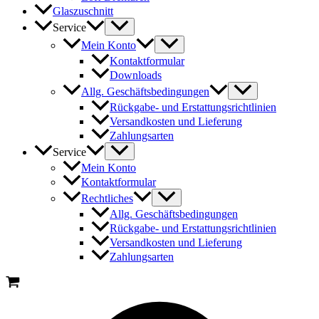
Glaszuschnitt
Service
Mein Konto
Kontaktformular
Downloads
Allg. Geschäftsbedingungen
Rückgabe- und Erstattungsrichtlinien
Versandkosten und Lieferung
Zahlungsarten
Service
Mein Konto
Kontaktformular
Rechtliches
Allg. Geschäftsbedingungen
Rückgabe- und Erstattungsrichtlinien
Versandkosten und Lieferung
Zahlungsarten