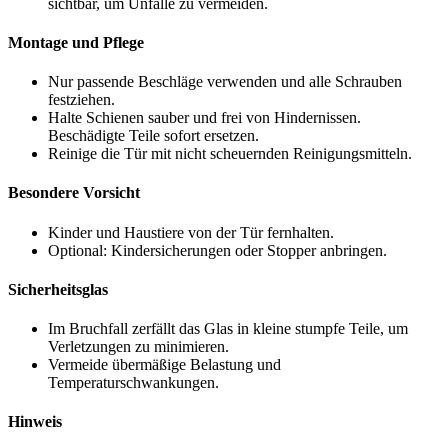
sichtbar, um Unfälle zu vermeiden.
Montage und Pflege
Nur passende Beschläge verwenden und alle Schrauben
festziehen.
Halte Schienen sauber und frei von Hindernissen.
Beschädigte Teile sofort ersetzen.
Reinige die Tür mit nicht scheuernden Reinigungsmitteln.
Besondere Vorsicht
Kinder und Haustiere von der Tür fernhalten.
Optional: Kindersicherungen oder Stopper anbringen.
Sicherheitsglas
Im Bruchfall zerfällt das Glas in kleine stumpfe Teile, um
Verletzungen zu minimieren.
Vermeide übermäßige Belastung und
Temperaturschwankungen.
Hinweis