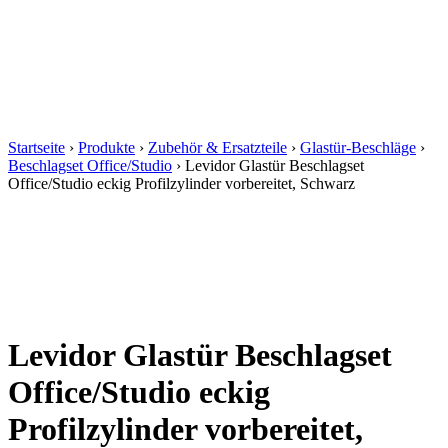
Startseite
›
Produkte
›
Zubehör & Ersatzteile
›
Glastür-Beschläge
›
Beschlagset Office/Studio
›
Levidor Glastür Beschlagset
Office/Studio eckig Profilzylinder vorbereitet, Schwarz
Levidor Glastür Beschlagset
Office/Studio eckig
Profilzylinder vorbereitet,