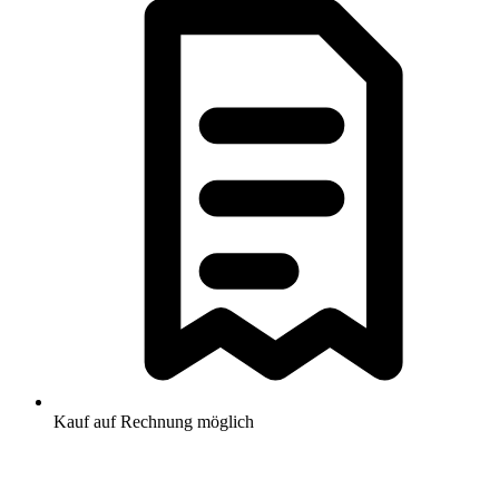
Kauf auf Rechnung möglich