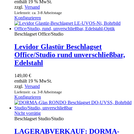
enthält 19 % MwSt.
zzgl.
Versand
Lieferzeit: ca. 3-8 Arbeitstage
Konfigurieren
Beschlagset Office/Studio
Levidor Glastür Beschlagset
Office/Studio rund unverschließbar,
Edelstahl
149,00
€
enthält 19 % MwSt.
zzgl.
Versand
Lieferzeit: ca. 3-8 Arbeitstage
Konfigurieren
Nicht vorrätig
Beschlagset Studio/Studio
LAGERABVERKAUF: DORMA-