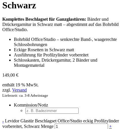
Schwarz
Komplettes Beschlagset für Ganzglastüren:
Bänder und
Drückergarnitur in Schwarz matt – abgestimmt auf das Bohrbild
Office/Studio.
Bohrbild Office/Studio – senkrechte Band-, waagerechte
Schlossbohrungen
Eckige Rosetten in Schwarz matt
Ausführung für Profilzylinder vorbereitet
Schlosskasten, Drückergarnitur, 2 Bänder und
Montagematerial
149,00
€
enthält 19 % MwSt.
zzgl.
Versand
Lieferzeit: ca. 3-8 Arbeitstage
Kommission/Notiz
-
Levidor Glastür Beschlagset Office/Studio eckig Profilzylinder
vorbereitet, Schwarz Menge
+