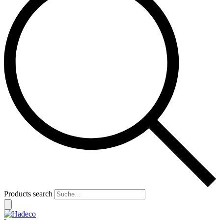
Products search