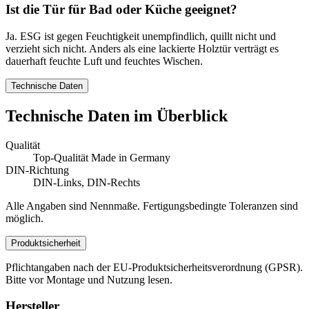
Ist die Tür für Bad oder Küche geeignet?
Ja. ESG ist gegen Feuchtigkeit unempfindlich, quillt nicht und
verzieht sich nicht. Anders als eine lackierte Holztür verträgt es
dauerhaft feuchte Luft und feuchtes Wischen.
Technische Daten
Technische Daten im Überblick
Qualität
Top-Qualität Made in Germany
DIN-Richtung
DIN-Links, DIN-Rechts
Alle Angaben sind Nennmaße. Fertigungsbedingte Toleranzen sind
möglich.
Produktsicherheit
Pflichtangaben nach der EU-Produktsicherheitsverordnung (GPSR).
Bitte vor Montage und Nutzung lesen.
Hersteller