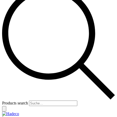
Products search