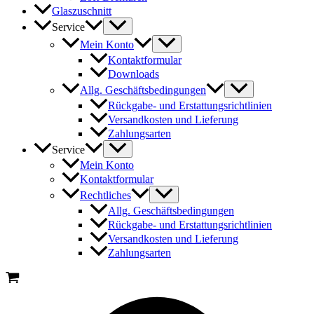
Glaszuschnitt
Service
Mein Konto
Kontaktformular
Downloads
Allg. Geschäftsbedingungen
Rückgabe- und Erstattungsrichtlinien
Versandkosten und Lieferung
Zahlungsarten
Service
Mein Konto
Kontaktformular
Rechtliches
Allg. Geschäftsbedingungen
Rückgabe- und Erstattungsrichtlinien
Versandkosten und Lieferung
Zahlungsarten