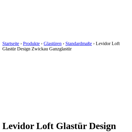
Startseite
›
Produkte
›
Glastüren
›
Standardmaße
›
Levidor Loft
Glastür Design Zwickau Ganzglastür
Levidor Loft Glastür Design