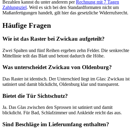
Bezahlen kannst du unter anderem per
Rechnung mit 7 Tagen
Zahlungsziel
. Weil es sich bei den Standardformaten nicht um
Maßanfertigungen handelt, gilt hier das gesetzliche Widerrufsrecht.
Häufige Fragen
Wie ist das Raster bei Zwickau aufgeteilt?
Zwei Spalten und fünf Reihen ergeben zehn Felder. Die senkrechte
Mittellinie teilt das Blatt und betont dadurch die Höhe.
Was unterscheidet Zwickau von Oldenburg?
Das Raster ist identisch. Der Unterschied liegt im Glas: Zwickau ist
satiniert und damit blickdicht, Oldenburg klar und transparent.
Bietet die Tür Sichtschutz?
Ja. Das Glas zwischen den Sprossen ist satiniert und damit
blickdicht. Für Bad, Schlafzimmer und Ankleide reicht das aus.
Sind Beschläge im Lieferumfang enthalten?