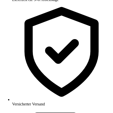
Versicherter Versand