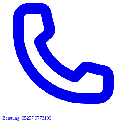
Beratung: 05257 9773190