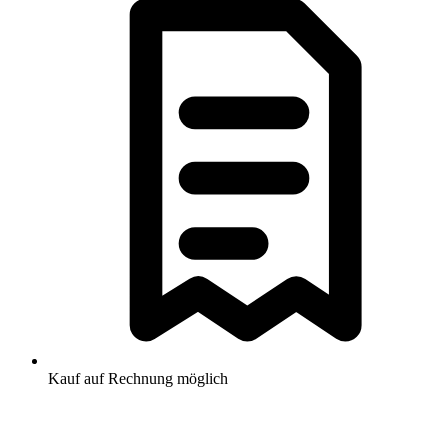
Kauf auf Rechnung möglich