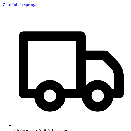
Zum Inhalt springen
Lieferzeit ca. 3–8 Arbeitstage