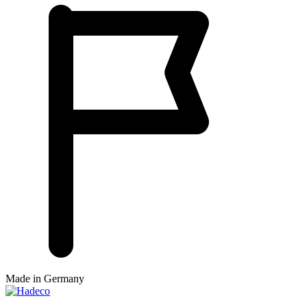
Made in Germany