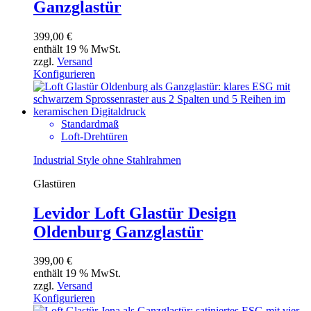
Ganzglastür
399,00
€
enthält 19 % MwSt.
zzgl.
Versand
Konfigurieren
Standardmaß
Loft-Drehtüren
Industrial Style ohne Stahlrahmen
Glastüren
Levidor Loft Glastür Design
Oldenburg Ganzglastür
399,00
€
enthält 19 % MwSt.
zzgl.
Versand
Konfigurieren