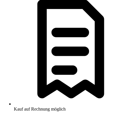
Kauf auf Rechnung möglich