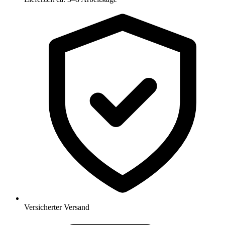
Versicherter Versand