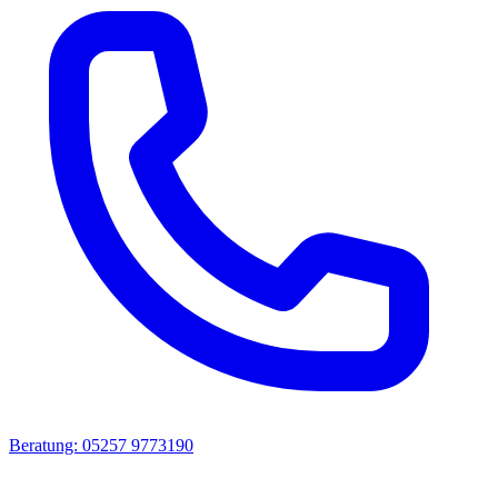
Beratung: 05257 9773190