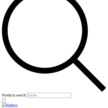
Products search