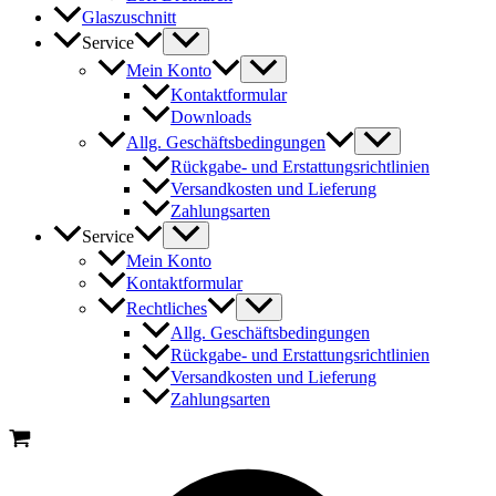
Glaszuschnitt
Service
Mein Konto
Kontaktformular
Downloads
Allg. Geschäftsbedingungen
Rückgabe- und Erstattungsrichtlinien
Versandkosten und Lieferung
Zahlungsarten
Service
Mein Konto
Kontaktformular
Rechtliches
Allg. Geschäftsbedingungen
Rückgabe- und Erstattungsrichtlinien
Versandkosten und Lieferung
Zahlungsarten