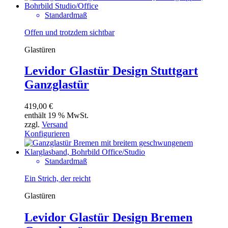
Standardmaß
Offen und trotzdem sichtbar
Glastüren
Levidor Glastür Design Stuttgart
Ganzglastür
419,00
€
enthält 19 % MwSt.
zzgl.
Versand
Konfigurieren
Standardmaß
Ein Strich, der reicht
Glastüren
Levidor Glastür Design Bremen