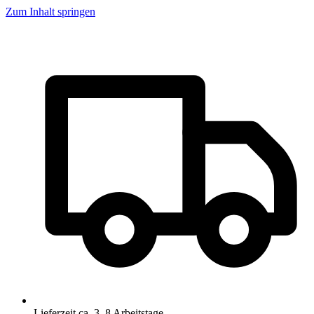
Zum Inhalt springen
Lieferzeit ca. 3–8 Arbeitstage