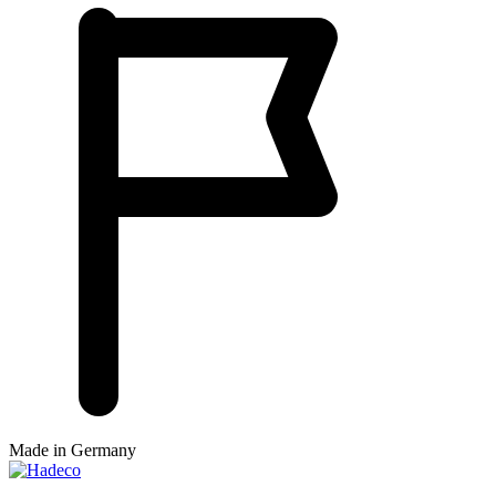
Made in Germany