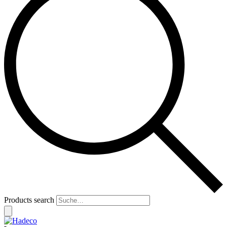
Products search