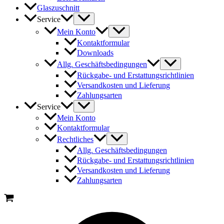
Glaszuschnitt
Service
Mein Konto
Kontaktformular
Downloads
Allg. Geschäftsbedingungen
Rückgabe- und Erstattungsrichtlinien
Versandkosten und Lieferung
Zahlungsarten
Service
Mein Konto
Kontaktformular
Rechtliches
Allg. Geschäftsbedingungen
Rückgabe- und Erstattungsrichtlinien
Versandkosten und Lieferung
Zahlungsarten