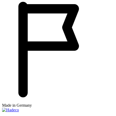
Made in Germany