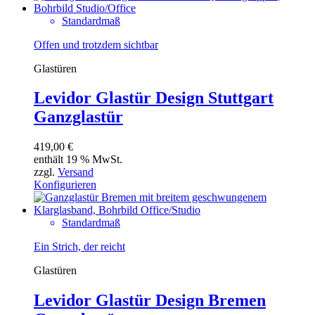
Standardmaß
Offen und trotzdem sichtbar
Glastüren
Levidor Glastür Design Stuttgart
Ganzglastür
419,00
€
enthält 19 % MwSt.
zzgl.
Versand
Konfigurieren
Standardmaß
Ein Strich, der reicht
Glastüren
Levidor Glastür Design Bremen