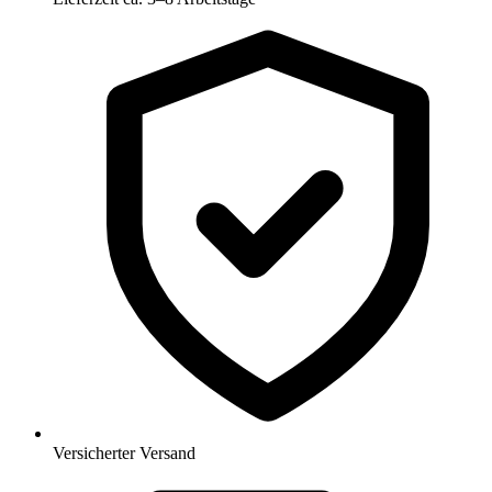
Versicherter Versand