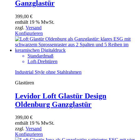
Ganzglastür
399,00
€
enthält 19 % MwSt.
zzgl.
Versand
Konfigurieren
Standardmaß
Loft-Drehtüren
Industrial Style ohne Stahlrahmen
Glastüren
Levidor Loft Glastür Design
Oldenburg Ganzglastür
399,00
€
enthält 19 % MwSt.
zzgl.
Versand
Konfigurieren