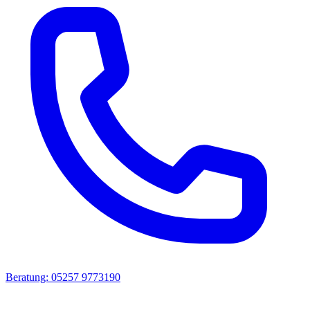
Beratung: 05257 9773190