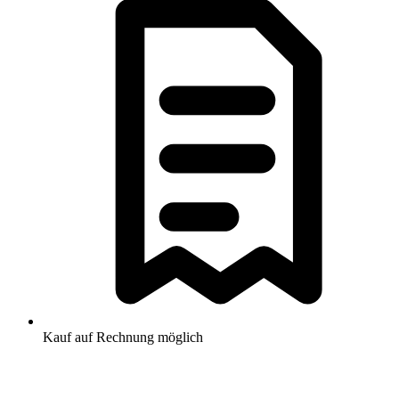
Kauf auf Rechnung möglich