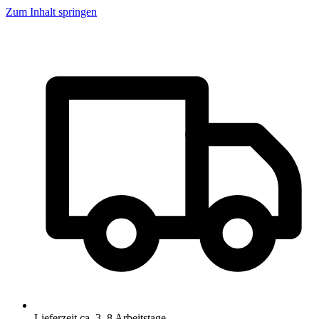
Zum Inhalt springen
Lieferzeit ca. 3–8 Arbeitstage