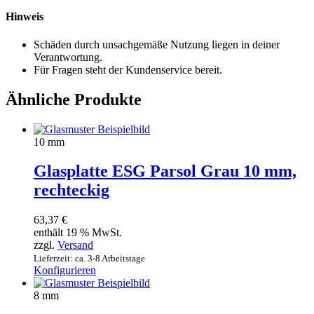
Hinweis
Schäden durch unsachgemäße Nutzung liegen in deiner
Verantwortung.
Für Fragen steht der Kundenservice bereit.
Ähnliche Produkte
10 mm
Glasplatte ESG Parsol Grau 10 mm,
rechteckig
63,37
€
enthält 19 % MwSt.
zzgl.
Versand
Lieferzeit: ca. 3-8 Arbeitstage
Konfigurieren
8 mm