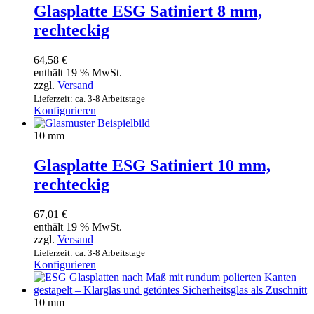
Glasplatte ESG Satiniert 8 mm,
rechteckig
64,58
€
enthält 19 % MwSt.
zzgl.
Versand
Lieferzeit: ca. 3-8 Arbeitstage
Konfigurieren
10 mm
Glasplatte ESG Satiniert 10 mm,
rechteckig
67,01
€
enthält 19 % MwSt.
zzgl.
Versand
Lieferzeit: ca. 3-8 Arbeitstage
Konfigurieren
10 mm