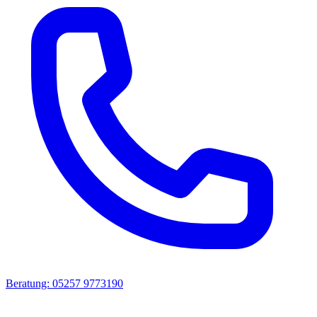
Beratung: 05257 9773190