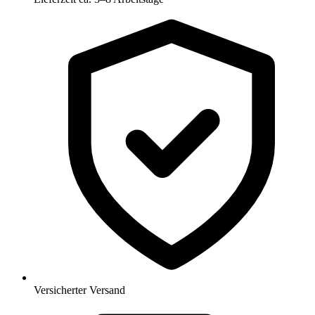
Versicherter Versand