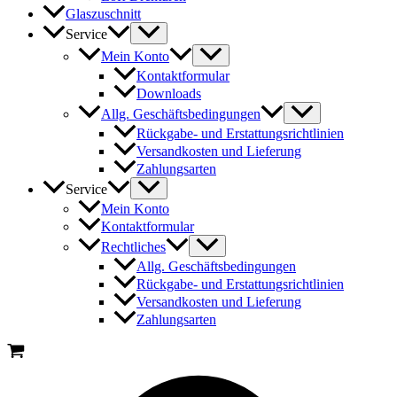
Glaszuschnitt
Service
Mein Konto
Kontaktformular
Downloads
Allg. Geschäftsbedingungen
Rückgabe- und Erstattungsrichtlinien
Versandkosten und Lieferung
Zahlungsarten
Service
Mein Konto
Kontaktformular
Rechtliches
Allg. Geschäftsbedingungen
Rückgabe- und Erstattungsrichtlinien
Versandkosten und Lieferung
Zahlungsarten