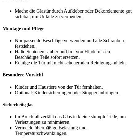
Mache die Glastür durch Aufkleber oder Dekorelemente gut
sichtbar, um Unfälle zu vermeiden.
Montage und Pflege
Nur passende Beschläge verwenden und alle Schrauben
festziehen.
Halte Schienen sauber und frei von Hindernissen.
Beschädigte Teile sofort ersetzen.
Reinige die Tür mit nicht scheuernden Reinigungsmitteln.
Besondere Vorsicht
Kinder und Haustiere von der Tür fernhalten.
Optional: Kindersicherungen oder Stopper anbringen.
Sicherheitsglas
Im Bruchfall zerfällt das Glas in kleine stumpfe Teile, um
Verletzungen zu minimieren.
Vermeide übermäßige Belastung und
Temperaturschwankungen.