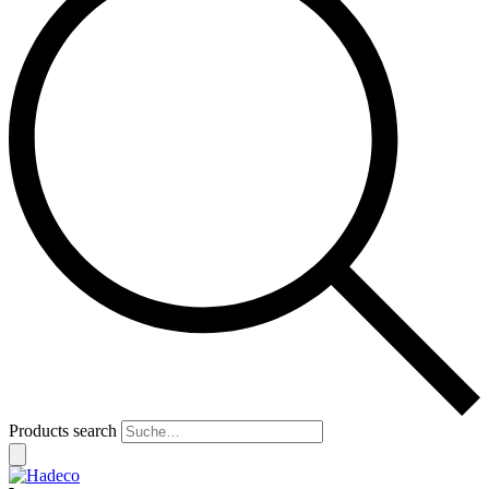
Products search