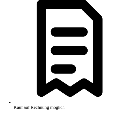
Kauf auf Rechnung möglich