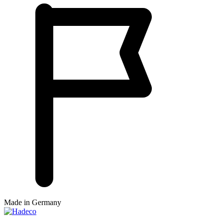
Made in Germany