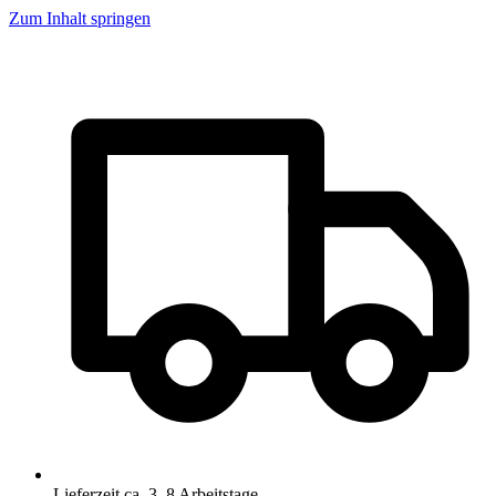
Zum Inhalt springen
Lieferzeit ca. 3–8 Arbeitstage