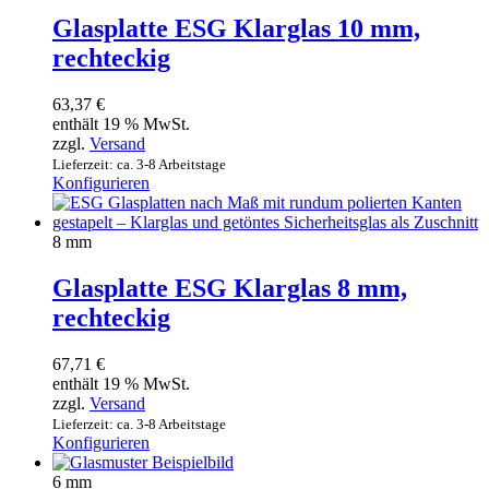
Glasplatte ESG Klarglas 10 mm,
rechteckig
63,37
€
enthält 19 % MwSt.
zzgl.
Versand
Lieferzeit: ca. 3-8 Arbeitstage
Konfigurieren
8 mm
Glasplatte ESG Klarglas 8 mm,
rechteckig
67,71
€
enthält 19 % MwSt.
zzgl.
Versand
Lieferzeit: ca. 3-8 Arbeitstage
Konfigurieren
6 mm