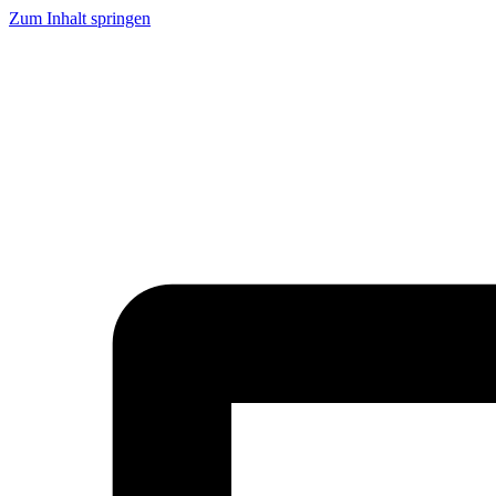
Zum Inhalt springen