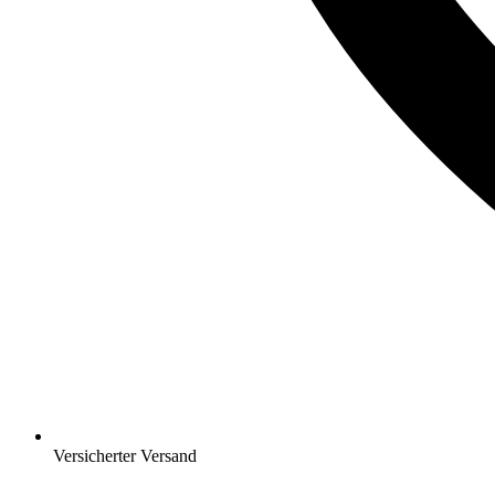
Versicherter Versand