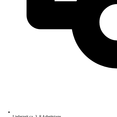
Lieferzeit ca. 3–8 Arbeitstage