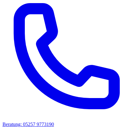
Beratung: 05257 9773190