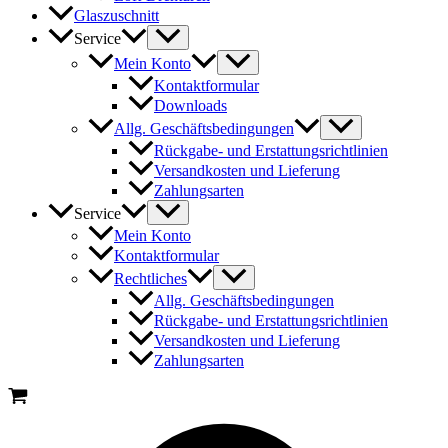
Glaszuschnitt
Service
Mein Konto
Kontaktformular
Downloads
Allg. Geschäftsbedingungen
Rückgabe- und Erstattungsrichtlinien
Versandkosten und Lieferung
Zahlungsarten
Service
Mein Konto
Kontaktformular
Rechtliches
Allg. Geschäftsbedingungen
Rückgabe- und Erstattungsrichtlinien
Versandkosten und Lieferung
Zahlungsarten