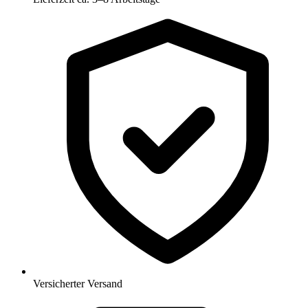
Versicherter Versand