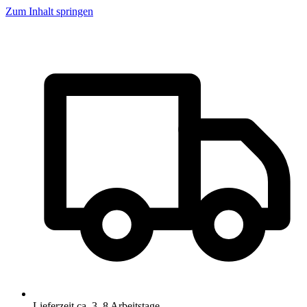
Zum Inhalt springen
Lieferzeit ca. 3–8 Arbeitstage