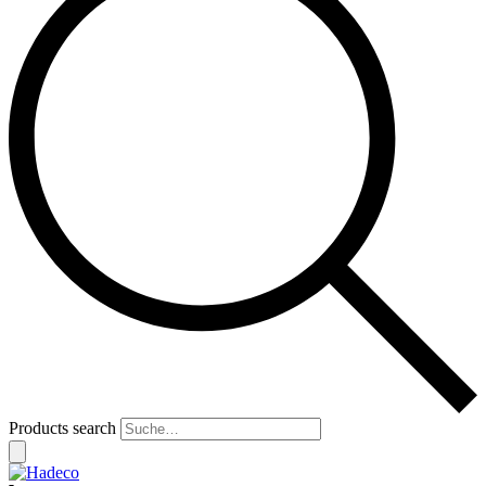
Products search