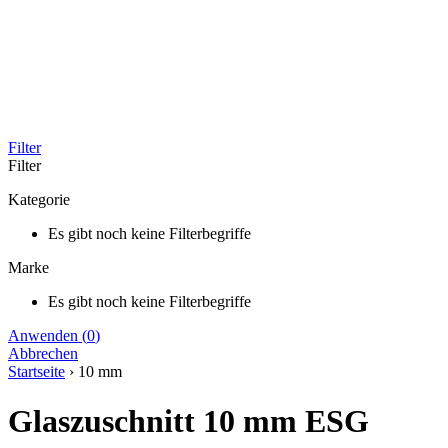
Filter
Filter
Kategorie
Es gibt noch keine Filterbegriffe
Marke
Es gibt noch keine Filterbegriffe
Anwenden
(
0
)
Abbrechen
Startseite
›
10 mm
Glaszuschnitt 10 mm ESG