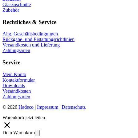
Glaszuschnitte
Zubehör
Rechtliches & Service
Allg. Geschäftsbedingungen
Rückgabe- und Erstattungsrichtlinien
Versandkosten und Lieferung
Zahlungsarten
Service
Mein Konto
Kontaktformular
Downloads
Versandkosten
Zahlungsarten
© 2026
Hadeco
|
Impressum
|
Datenschutz
Warenkorb jetzt teilen
Dein Warenkorb