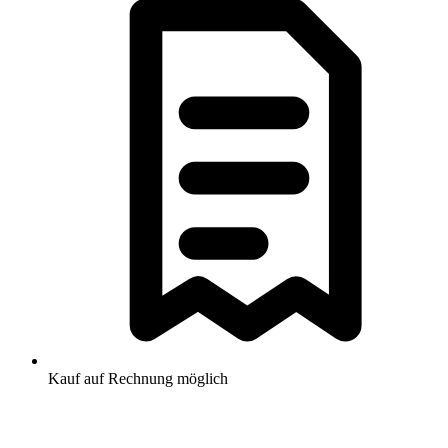
Kauf auf Rechnung möglich