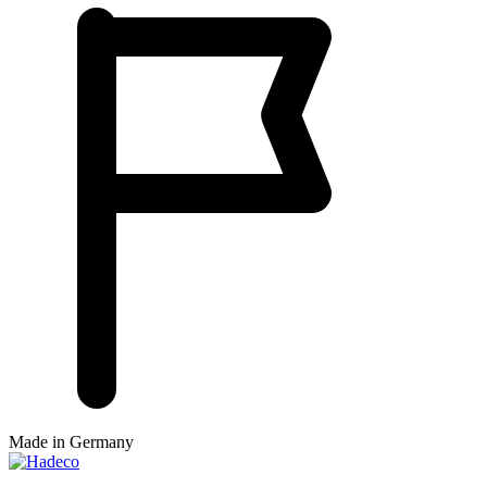
Made in Germany