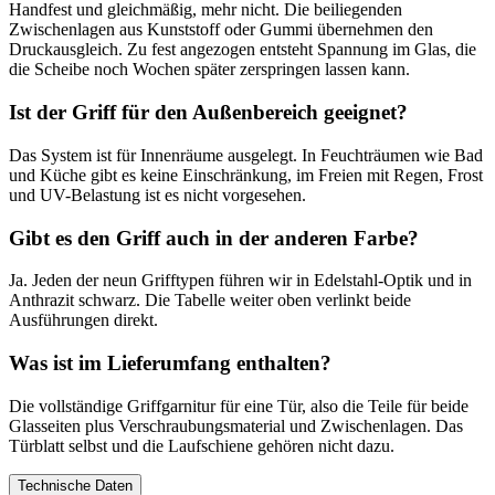
Handfest und gleichmäßig, mehr nicht. Die beiliegenden
Zwischenlagen aus Kunststoff oder Gummi übernehmen den
Druckausgleich. Zu fest angezogen entsteht Spannung im Glas, die
die Scheibe noch Wochen später zerspringen lassen kann.
Ist der Griff für den Außenbereich geeignet?
Das System ist für Innenräume ausgelegt. In Feuchträumen wie Bad
und Küche gibt es keine Einschränkung, im Freien mit Regen, Frost
und UV-Belastung ist es nicht vorgesehen.
Gibt es den Griff auch in der anderen Farbe?
Ja. Jeden der neun Grifftypen führen wir in Edelstahl-Optik und in
Anthrazit schwarz. Die Tabelle weiter oben verlinkt beide
Ausführungen direkt.
Was ist im Lieferumfang enthalten?
Die vollständige Griffgarnitur für eine Tür, also die Teile für beide
Glasseiten plus Verschraubungsmaterial und Zwischenlagen. Das
Türblatt selbst und die Laufschiene gehören nicht dazu.
Technische Daten