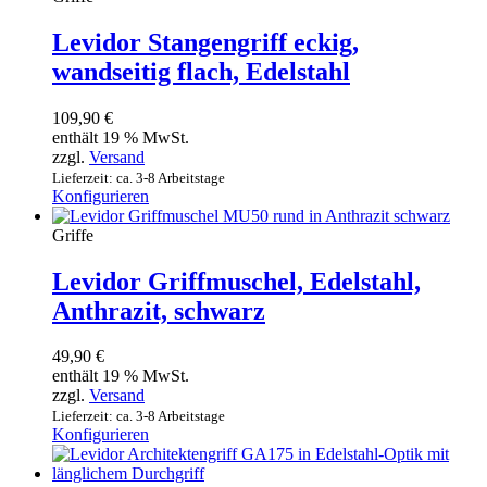
Levidor Stangengriff eckig,
wandseitig flach, Edelstahl
109,90
€
enthält 19 % MwSt.
zzgl.
Versand
Lieferzeit: ca. 3-8 Arbeitstage
Konfigurieren
Griffe
Levidor Griffmuschel, Edelstahl,
Anthrazit, schwarz
49,90
€
enthält 19 % MwSt.
zzgl.
Versand
Lieferzeit: ca. 3-8 Arbeitstage
Konfigurieren