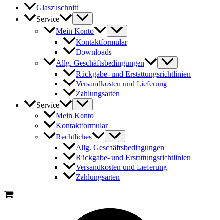
Glaszuschnitt
Service
Mein Konto
Kontaktformular
Downloads
Allg. Geschäftsbedingungen
Rückgabe- und Erstattungsrichtlinien
Versandkosten und Lieferung
Zahlungsarten
Service
Mein Konto
Kontaktformular
Rechtliches
Allg. Geschäftsbedingungen
Rückgabe- und Erstattungsrichtlinien
Versandkosten und Lieferung
Zahlungsarten