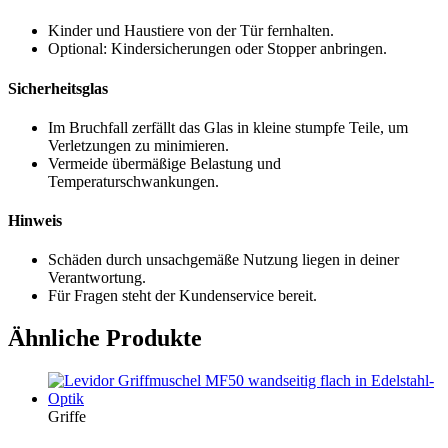
Kinder und Haustiere von der Tür fernhalten.
Optional: Kindersicherungen oder Stopper anbringen.
Sicherheitsglas
Im Bruchfall zerfällt das Glas in kleine stumpfe Teile, um
Verletzungen zu minimieren.
Vermeide übermäßige Belastung und
Temperaturschwankungen.
Hinweis
Schäden durch unsachgemäße Nutzung liegen in deiner
Verantwortung.
Für Fragen steht der Kundenservice bereit.
Ähnliche Produkte
Griffe