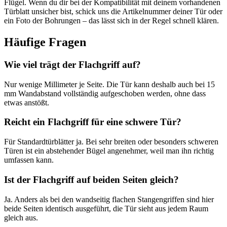
Flügel. Wenn du dir bei der Kompatibilität mit deinem vorhandenen
Türblatt unsicher bist, schick uns die Artikelnummer deiner Tür oder
ein Foto der Bohrungen – das lässt sich in der Regel schnell klären.
Häufige Fragen
Wie viel trägt der Flachgriff auf?
Nur wenige Millimeter je Seite. Die Tür kann deshalb auch bei 15
mm Wandabstand vollständig aufgeschoben werden, ohne dass
etwas anstößt.
Reicht ein Flachgriff für eine schwere Tür?
Für Standardtürblätter ja. Bei sehr breiten oder besonders schweren
Türen ist ein abstehender Bügel angenehmer, weil man ihn richtig
umfassen kann.
Ist der Flachgriff auf beiden Seiten gleich?
Ja. Anders als bei den wandseitig flachen Stangengriffen sind hier
beide Seiten identisch ausgeführt, die Tür sieht aus jedem Raum
gleich aus.