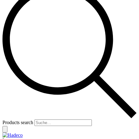
Products search