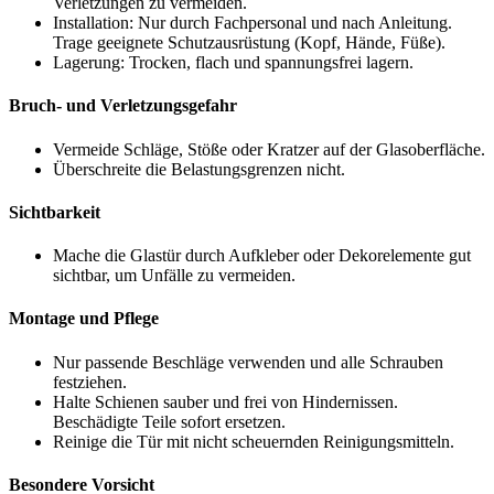
Verletzungen zu vermeiden.
Installation: Nur durch Fachpersonal und nach Anleitung.
Trage geeignete Schutzausrüstung (Kopf, Hände, Füße).
Lagerung: Trocken, flach und spannungsfrei lagern.
Bruch- und Verletzungsgefahr
Vermeide Schläge, Stöße oder Kratzer auf der Glasoberfläche.
Überschreite die Belastungsgrenzen nicht.
Sichtbarkeit
Mache die Glastür durch Aufkleber oder Dekorelemente gut
sichtbar, um Unfälle zu vermeiden.
Montage und Pflege
Nur passende Beschläge verwenden und alle Schrauben
festziehen.
Halte Schienen sauber und frei von Hindernissen.
Beschädigte Teile sofort ersetzen.
Reinige die Tür mit nicht scheuernden Reinigungsmitteln.
Besondere Vorsicht