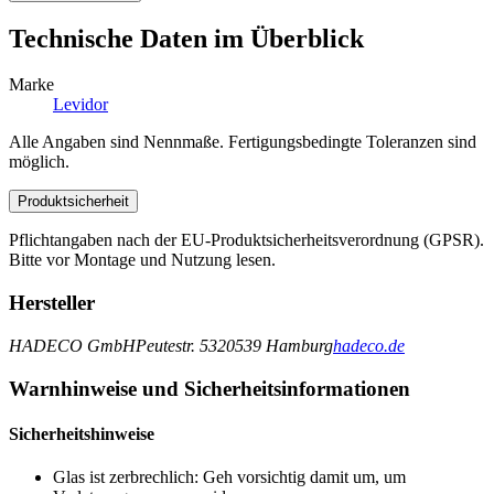
Technische Daten im Überblick
Marke
Levidor
Alle Angaben sind Nennmaße. Fertigungsbedingte Toleranzen sind
möglich.
Produktsicherheit
Pflichtangaben nach der EU-Produktsicherheitsverordnung (GPSR).
Bitte vor Montage und Nutzung lesen.
Hersteller
HADECO GmbH
Peutestr. 53
20539 Hamburg
hadeco.de
Warnhinweise und Sicherheitsinformationen
Sicherheitshinweise
Glas ist zerbrechlich: Geh vorsichtig damit um, um