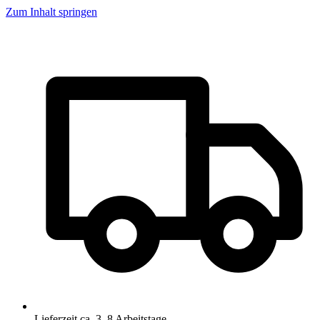
Zum Inhalt springen
Lieferzeit ca. 3–8 Arbeitstage