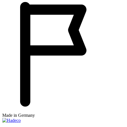
Made in Germany