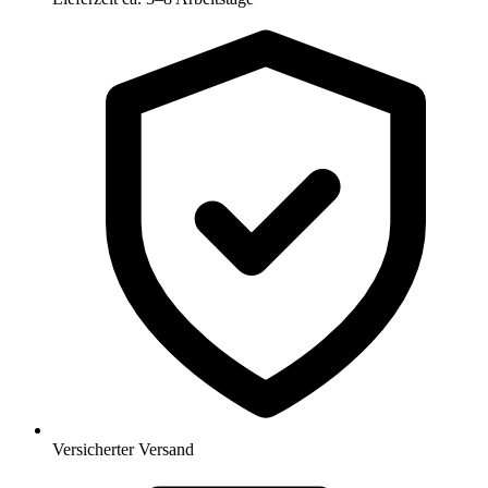
Versicherter Versand