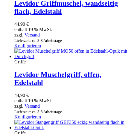
Levidor Griffmuschel, wandseitig
flach, Edelstahl
44,90
€
enthält 19 % MwSt.
zzgl.
Versand
Lieferzeit: ca. 3-8 Arbeitstage
Konfigurieren
Griffe
Levidor Muschelgriff, offen,
Edelstahl
44,90
€
enthält 19 % MwSt.
zzgl.
Versand
Lieferzeit: ca. 3-8 Arbeitstage
Konfigurieren
Griffe