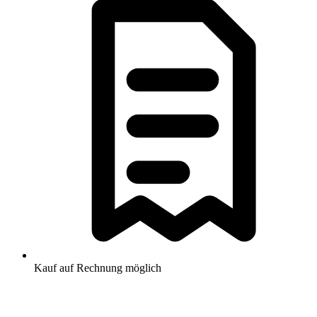
Kauf auf Rechnung möglich