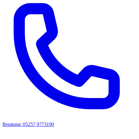
Beratung: 05257 9773190