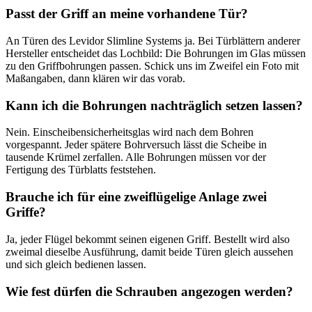
Passt der Griff an meine vorhandene Tür?
An Türen des Levidor Slimline Systems ja. Bei Türblättern anderer
Hersteller entscheidet das Lochbild: Die Bohrungen im Glas müssen
zu den Griffbohrungen passen. Schick uns im Zweifel ein Foto mit
Maßangaben, dann klären wir das vorab.
Kann ich die Bohrungen nachträglich setzen lassen?
Nein. Einscheibensicherheitsglas wird nach dem Bohren
vorgespannt. Jeder spätere Bohrversuch lässt die Scheibe in
tausende Krümel zerfallen. Alle Bohrungen müssen vor der
Fertigung des Türblatts feststehen.
Brauche ich für eine zweiflügelige Anlage zwei
Griffe?
Ja, jeder Flügel bekommt seinen eigenen Griff. Bestellt wird also
zweimal dieselbe Ausführung, damit beide Türen gleich aussehen
und sich gleich bedienen lassen.
Wie fest dürfen die Schrauben angezogen werden?