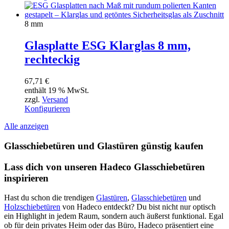
8 mm
Glasplatte ESG Klarglas 8 mm,
rechteckig
67,71
€
enthält 19 % MwSt.
zzgl.
Versand
Konfigurieren
Alle anzeigen
Glasschiebetüren und Glastüren günstig kaufen
Lass dich von unseren Hadeco Glasschiebetüren
inspirieren
Hast du schon die trendigen
Glastüren
,
Glasschiebetüren
und
Holzschiebetüren
von Hadeco entdeckt? Du bist nicht nur optisch
ein Highlight in jedem Raum, sondern auch äußerst funktional. Egal
ob für dein privates Heim oder das Büro, Hadeco präsentiert eine