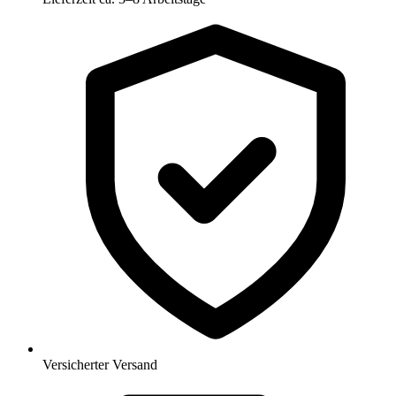
Versicherter Versand