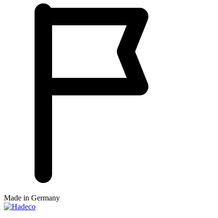
Made in Germany