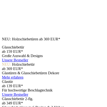
NEU: Holzschiebetüren ab 369 EUR*
Glasschiebetür
ab 159 EUR*
Große Auswahl & Designs
Unsere Bestseller
NEU:
Holzschiebetür
ab 369 EUR*
Glastüren & Glasschiebetüren Dekore
Mehr erfahren
Glastür
ab 139 EUR*
Für hochwertige Beschlagtechnik
Unsere Bestseller
Glasschiebetür 2-flg.
ab 349 EUR*