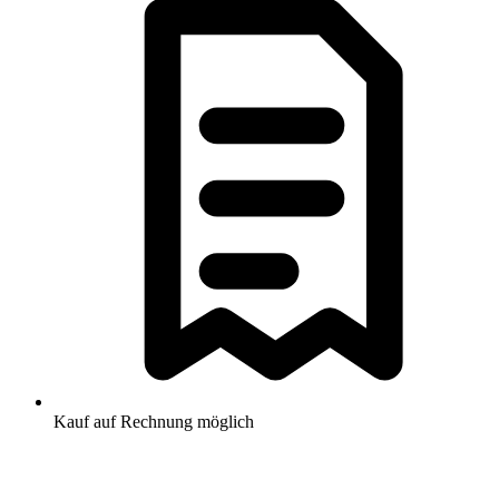
Kauf auf Rechnung möglich