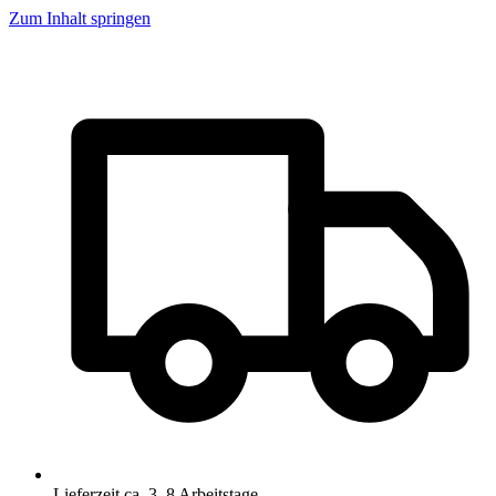
Zum Inhalt springen
Lieferzeit ca. 3–8 Arbeitstage