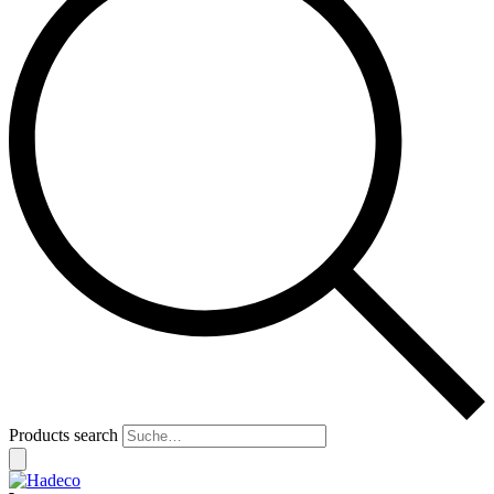
Products search