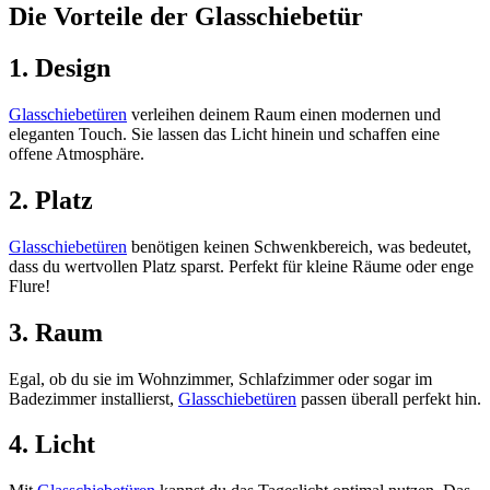
Die Vorteile der Glasschiebetür
1. Design
Glasschiebetüren
verleihen deinem Raum einen modernen und
eleganten Touch. Sie lassen das Licht hinein und schaffen eine
offene Atmosphäre.
2. Platz
Glasschiebetüren
benötigen keinen Schwenkbereich, was bedeutet,
dass du wertvollen Platz sparst. Perfekt für kleine Räume oder enge
Flure!
3. Raum
Egal, ob du sie im Wohnzimmer, Schlafzimmer oder sogar im
Badezimmer installierst,
Glasschiebetüren
passen überall perfekt hin.
4. Licht