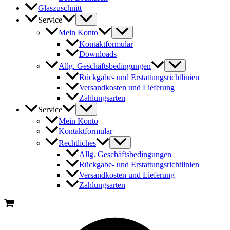
Glaszuschnitt
Service
Mein Konto
Kontaktformular
Downloads
Allg. Geschäftsbedingungen
Rückgabe- und Erstattungsrichtlinien
Versandkosten und Lieferung
Zahlungsarten
Service
Mein Konto
Kontaktformular
Rechtliches
Allg. Geschäftsbedingungen
Rückgabe- und Erstattungsrichtlinien
Versandkosten und Lieferung
Zahlungsarten