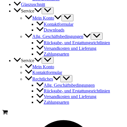
Glaszuschnitt
Service
Mein Konto
Kontaktformular
Downloads
Allg. Geschäftsbedingungen
Rückgabe- und Erstattungsrichtlinien
Versandkosten und Lieferung
Zahlungsarten
Service
Mein Konto
Kontaktformular
Rechtliches
Allg. Geschäftsbedingungen
Rückgabe- und Erstattungsrichtlinien
Versandkosten und Lieferung
Zahlungsarten