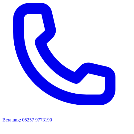
Beratung: 05257 9773190