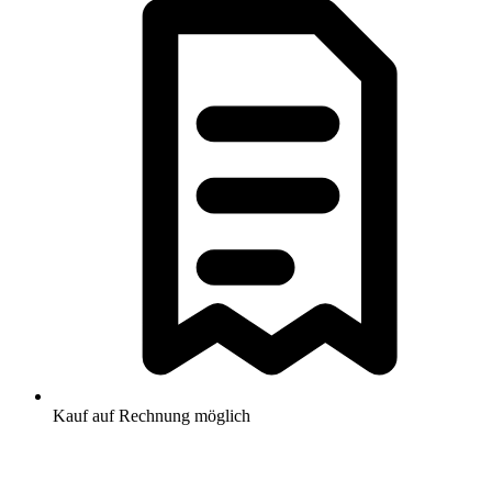
Kauf auf Rechnung möglich