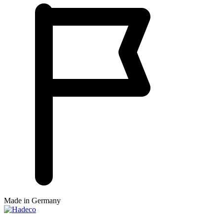
Made in Germany