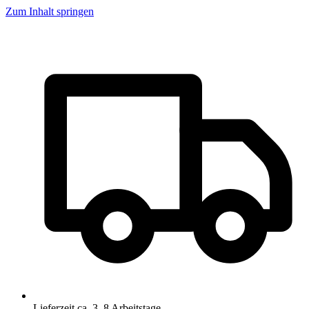
Zum Inhalt springen
Lieferzeit ca. 3–8 Arbeitstage