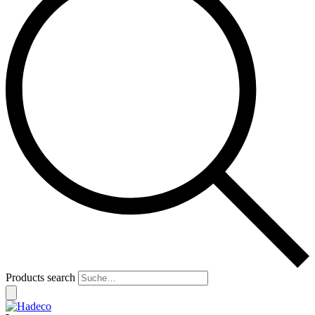
Products search