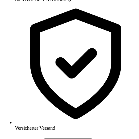
Versicherter Versand