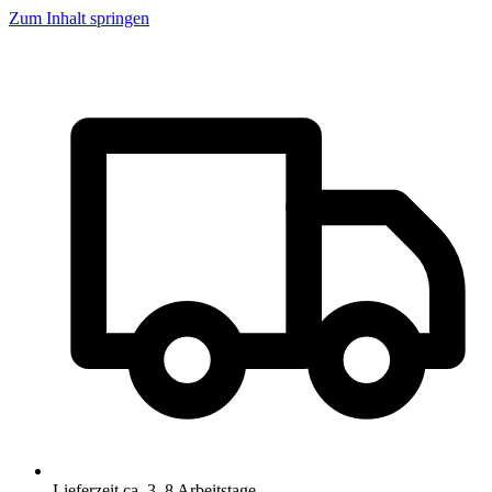
Zum Inhalt springen
Lieferzeit ca. 3–8 Arbeitstage