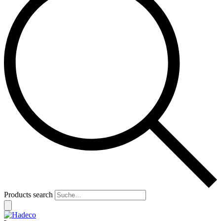
Products search