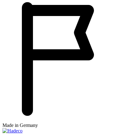
Made in Germany