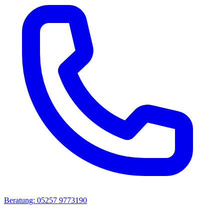
Beratung: 05257 9773190