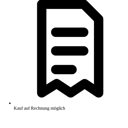
Kauf auf Rechnung möglich