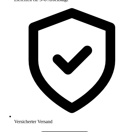
Versicherter Versand