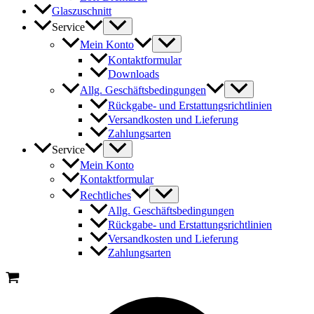
Glaszuschnitt
Service
Mein Konto
Kontaktformular
Downloads
Allg. Geschäftsbedingungen
Rückgabe- und Erstattungsrichtlinien
Versandkosten und Lieferung
Zahlungsarten
Service
Mein Konto
Kontaktformular
Rechtliches
Allg. Geschäftsbedingungen
Rückgabe- und Erstattungsrichtlinien
Versandkosten und Lieferung
Zahlungsarten