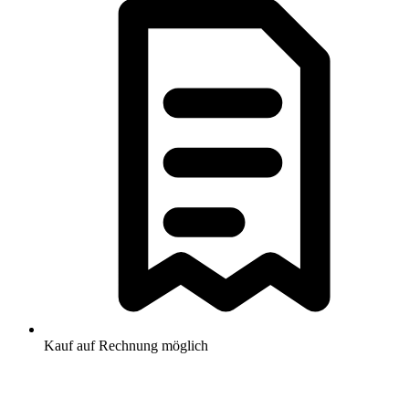
Kauf auf Rechnung möglich