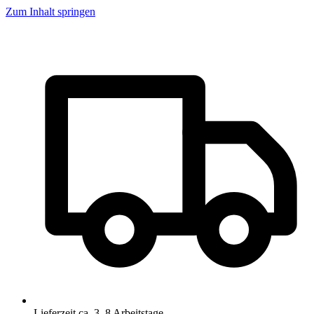
Zum Inhalt springen
Lieferzeit ca. 3–8 Arbeitstage