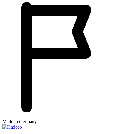
Made in Germany