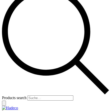
Products search