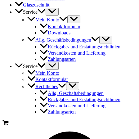
Glaszuschnitt
Service
Mein Konto
Kontaktformular
Downloads
Allg. Geschäftsbedingungen
Rückgabe- und Erstattungsrichtlinien
Versandkosten und Lieferung
Zahlungsarten
Service
Mein Konto
Kontaktformular
Rechtliches
Allg. Geschäftsbedingungen
Rückgabe- und Erstattungsrichtlinien
Versandkosten und Lieferung
Zahlungsarten