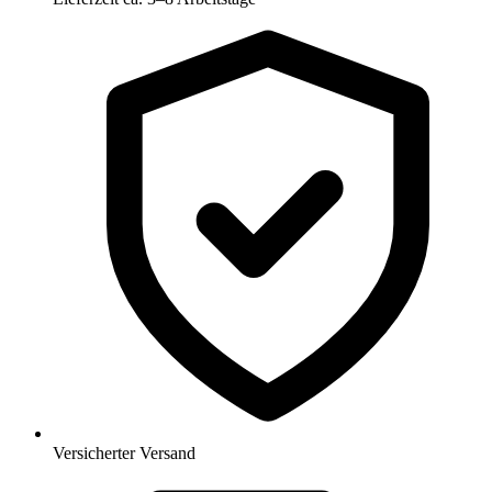
Versicherter Versand