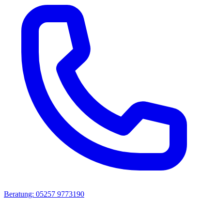
Beratung: 05257 9773190