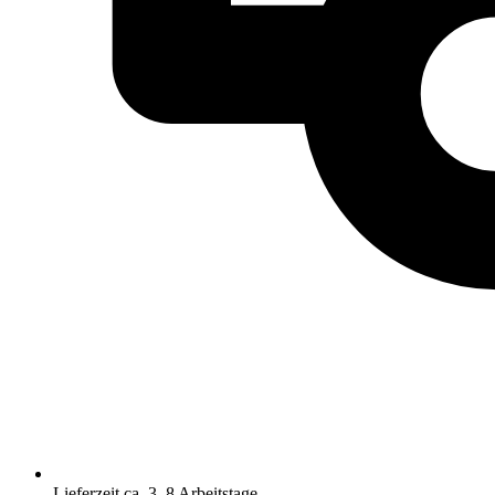
Lieferzeit ca. 3–8 Arbeitstage