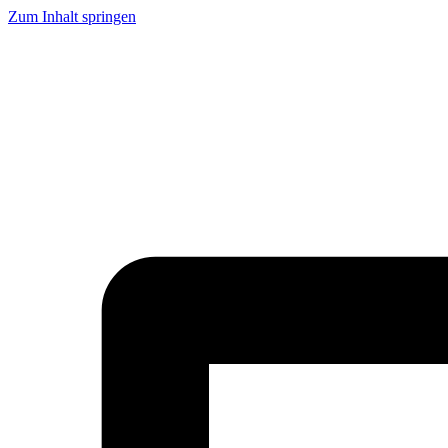
Zum Inhalt springen