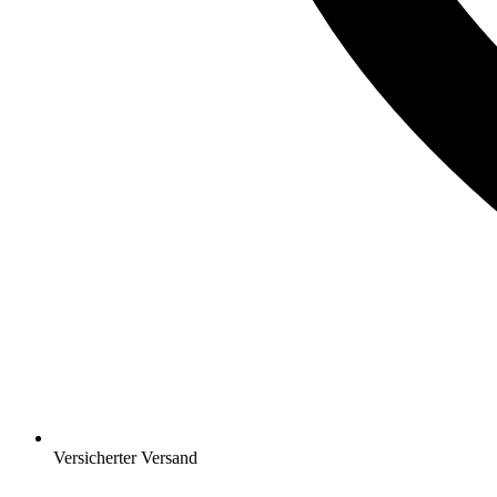
Versicherter Versand