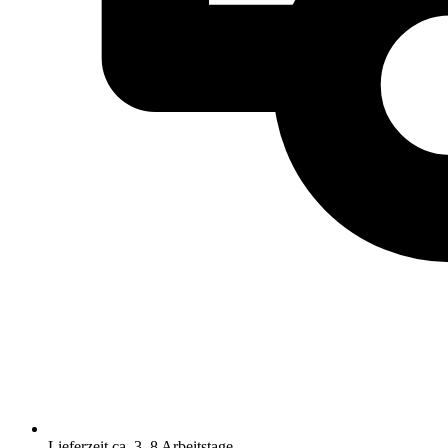
Lieferzeit ca. 3–8 Arbeitstage