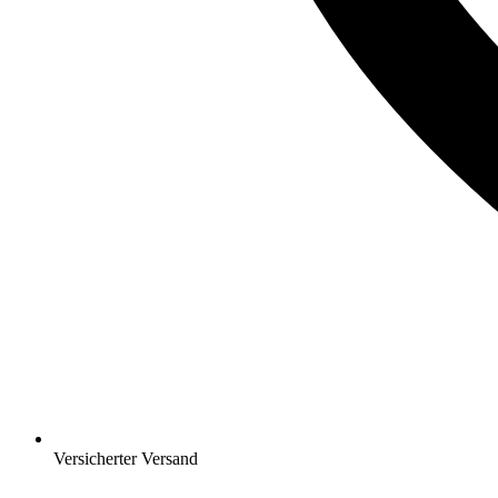
Versicherter Versand