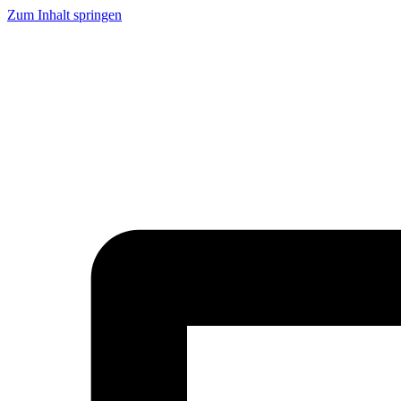
Zum Inhalt springen