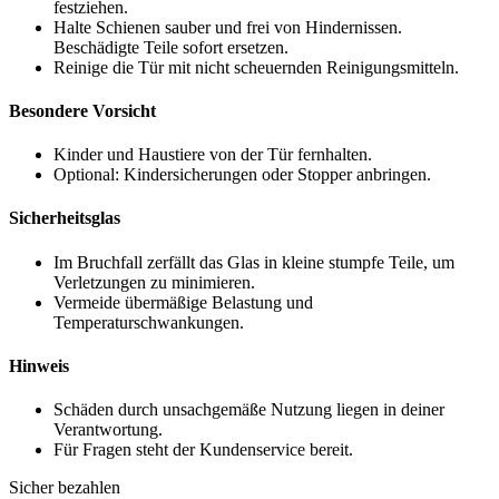
festziehen.
Halte Schienen sauber und frei von Hindernissen.
Beschädigte Teile sofort ersetzen.
Reinige die Tür mit nicht scheuernden Reinigungsmitteln.
Besondere Vorsicht
Kinder und Haustiere von der Tür fernhalten.
Optional: Kindersicherungen oder Stopper anbringen.
Sicherheitsglas
Im Bruchfall zerfällt das Glas in kleine stumpfe Teile, um
Verletzungen zu minimieren.
Vermeide übermäßige Belastung und
Temperaturschwankungen.
Hinweis
Schäden durch unsachgemäße Nutzung liegen in deiner
Verantwortung.
Für Fragen steht der Kundenservice bereit.
Sicher bezahlen