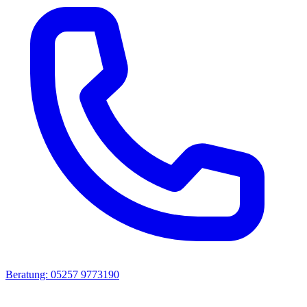
Beratung: 05257 9773190