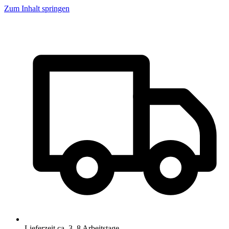
Zum Inhalt springen
Lieferzeit ca. 3–8 Arbeitstage