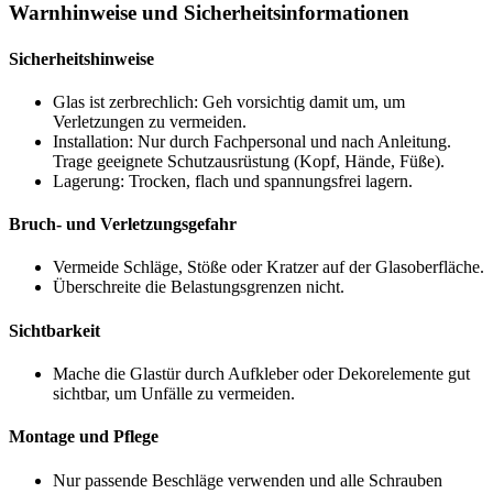
Warnhinweise und Sicherheitsinformationen
Sicherheitshinweise
Glas ist zerbrechlich: Geh vorsichtig damit um, um
Verletzungen zu vermeiden.
Installation: Nur durch Fachpersonal und nach Anleitung.
Trage geeignete Schutzausrüstung (Kopf, Hände, Füße).
Lagerung: Trocken, flach und spannungsfrei lagern.
Bruch- und Verletzungsgefahr
Vermeide Schläge, Stöße oder Kratzer auf der Glasoberfläche.
Überschreite die Belastungsgrenzen nicht.
Sichtbarkeit
Mache die Glastür durch Aufkleber oder Dekorelemente gut
sichtbar, um Unfälle zu vermeiden.
Montage und Pflege
Nur passende Beschläge verwenden und alle Schrauben