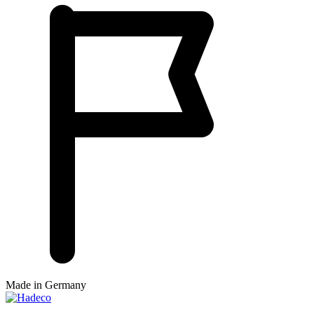
Made in Germany