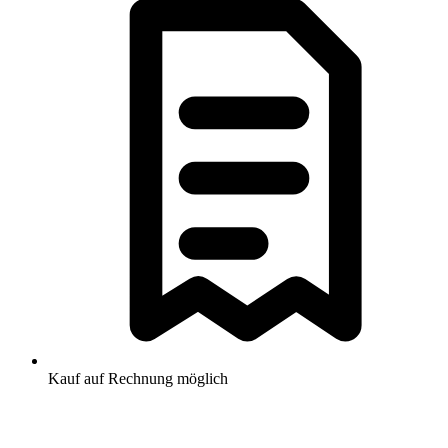
Kauf auf Rechnung möglich