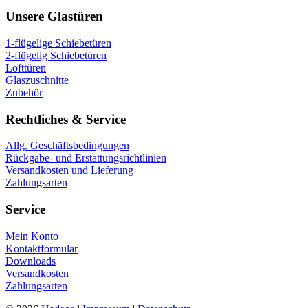
Unsere Glastüren
1-flügelige Schiebetüren
2-flügelig Schiebetüren
Lofttüren
Glaszuschnitte
Zubehör
Rechtliches & Service
Allg. Geschäftsbedingungen
Rückgabe- und Erstattungsrichtlinien
Versandkosten und Lieferung
Zahlungsarten
Service
Mein Konto
Kontaktformular
Downloads
Versandkosten
Zahlungsarten