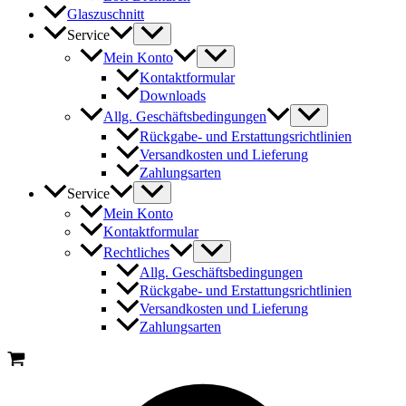
Glaszuschnitt
Service
Mein Konto
Kontaktformular
Downloads
Allg. Geschäftsbedingungen
Rückgabe- und Erstattungsrichtlinien
Versandkosten und Lieferung
Zahlungsarten
Service
Mein Konto
Kontaktformular
Rechtliches
Allg. Geschäftsbedingungen
Rückgabe- und Erstattungsrichtlinien
Versandkosten und Lieferung
Zahlungsarten