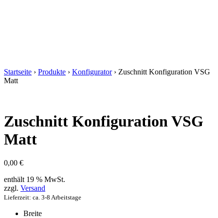
Startseite
›
Produkte
›
Konfigurator
›
Zuschnitt Konfiguration VSG
Matt
Zuschnitt Konfiguration VSG
Matt
0,00
€
enthält 19 % MwSt.
zzgl.
Versand
Lieferzeit: ca. 3-8 Arbeitstage
Breite