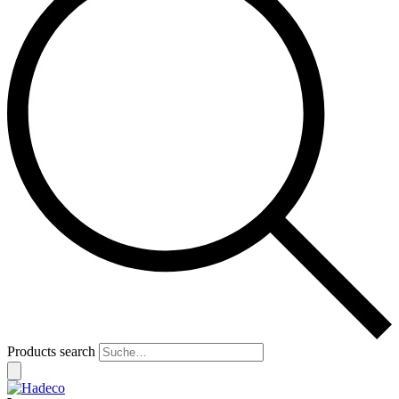
Products search