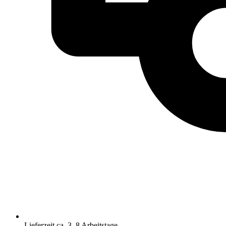
Lieferzeit ca. 3–8 Arbeitstage