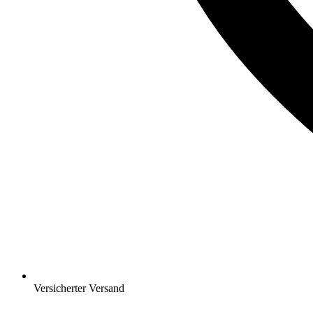
Versicherter Versand