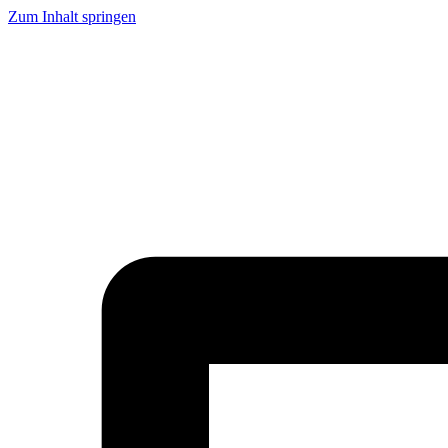
Zum Inhalt springen